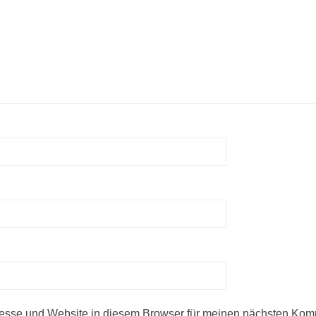
esse und Website in diesem Browser für meinen nächsten Kom