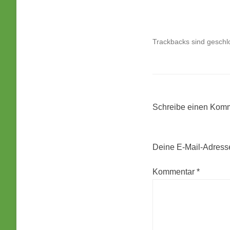
Trackbacks sind geschl
Schreibe einen Kom
Deine E-Mail-Adresse 
Kommentar
*