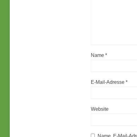
Name
*
E-Mail-Adresse
*
Website
Name, E-Mail-Adr