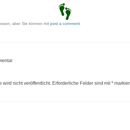
ossen, aber Sie können mit
post a comment
.
mentar
wird nicht veröffentlicht.
Erforderliche Felder sind mit
*
markier