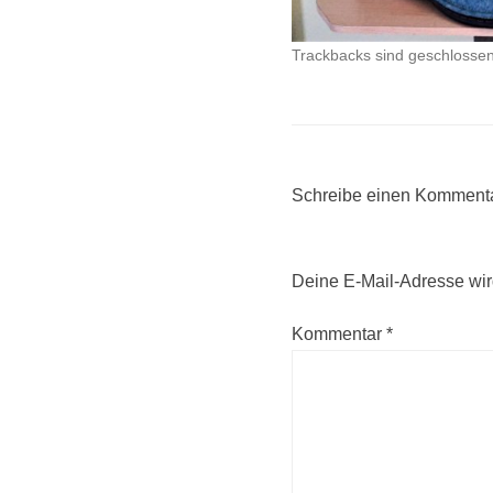
Trackbacks sind geschlossen
Schreibe einen Komment
Deine E-Mail-Adresse wird 
Kommentar
*