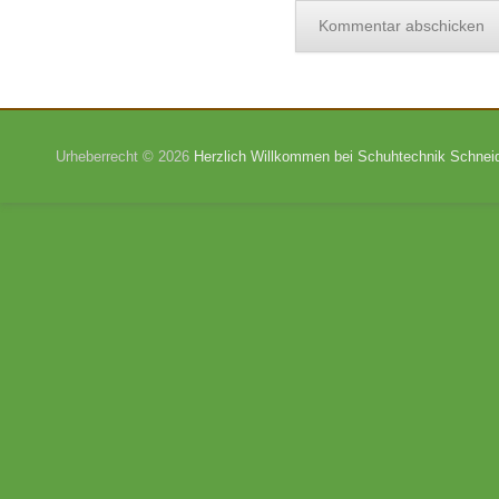
Urheberrecht © 2026
Herzlich Willkommen bei Schuhtechnik Schnei