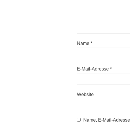
Name
*
E-Mail-Adresse
*
Website
Name, E-Mail-Adresse